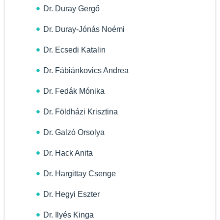
Dr. Duray Gergő
Dr. Duray-Jónás Noémi
Dr. Ecsedi Katalin
Dr. Fábiánkovics Andrea
Dr. Fedák Mónika
Dr. Földházi Krisztina
Dr. Galzó Orsolya
Dr. Hack Anita
Dr. Hargittay Csenge
Dr. Hegyi Eszter
Dr. Ilyés Kinga