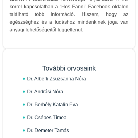
körrel kapcsolatban a “Hos Fanni” Facebook oldalon
található több információ. Hiszem, hogy az
egészséghez és a tudáshoz mindenkinek joga van
anyagi lehetőségeitől függetlenül.
További orvosaink
Dr. Alberti Zsuzsanna Nóra
Dr. Andrási Nóra
Dr. Borbély Katalin Éva
Dr. Csépes Tímea
Dr. Demeter Tamás