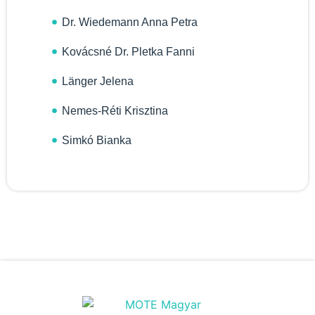
Dr. Wiedemann Anna Petra
Kovácsné Dr. Pletka Fanni
Länger Jelena
Nemes-Réti Krisztina
Simkó Bianka