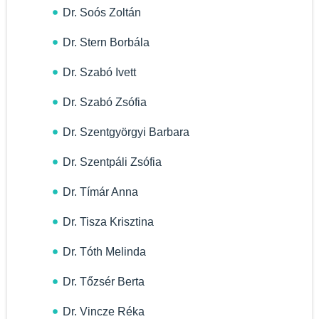
Dr. Soós Zoltán
Dr. Stern Borbála
Dr. Szabó Ivett
Dr. Szabó Zsófia
Dr. Szentgyörgyi Barbara
Dr. Szentpáli Zsófia
Dr. Tímár Anna
Dr. Tisza Krisztina
Dr. Tóth Melinda
Dr. Tőzsér Berta
Dr. Vincze Réka