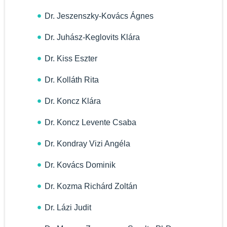
Dr. Jeszenszky-Kovács Ágnes
Dr. Juhász-Keglovits Klára
Dr. Kiss Eszter
Dr. Kolláth Rita
Dr. Koncz Klára
Dr. Koncz Levente Csaba
Dr. Kondray Vizi Angéla
Dr. Kovács Dominik
Dr. Kozma Richárd Zoltán
Dr. Lázi Judit