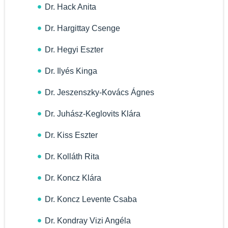
Dr. Hack Anita
Dr. Hargittay Csenge
Dr. Hegyi Eszter
Dr. Ilyés Kinga
Dr. Jeszenszky-Kovács Ágnes
Dr. Juhász-Keglovits Klára
Dr. Kiss Eszter
Dr. Kolláth Rita
Dr. Koncz Klára
Dr. Koncz Levente Csaba
Dr. Kondray Vizi Angéla