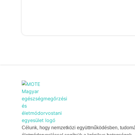
Célunk, hogy nemzetközi együttműködésben, tudom