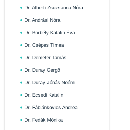
Dr. Alberti Zsuzsanna Nóra
Dr. Andrási Nóra
Dr. Borbély Katalin Éva
Dr. Csépes Tímea
Dr. Demeter Tamás
Dr. Duray Gergő
Dr. Duray-Jónás Noémi
Dr. Ecsedi Katalin
Dr. Fábiánkovics Andrea
Dr. Fedák Mónika