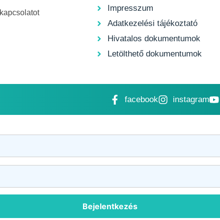
Impresszum
 kapcsolatot
Adatkezelési tájékoztató
Hivatalos dokumentumok
Letölthető dokumentumok
facebook
instagram
Bejelentkezés