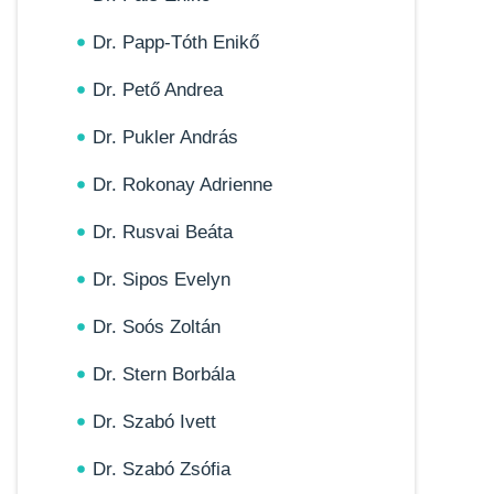
Dr. Papp-Tóth Enikő
Dr. Pető Andrea
Dr. Pukler András
Dr. Rokonay Adrienne
Dr. Rusvai Beáta
Dr. Sipos Evelyn
Dr. Soós Zoltán
Dr. Stern Borbála
Dr. Szabó Ivett
Dr. Szabó Zsófia