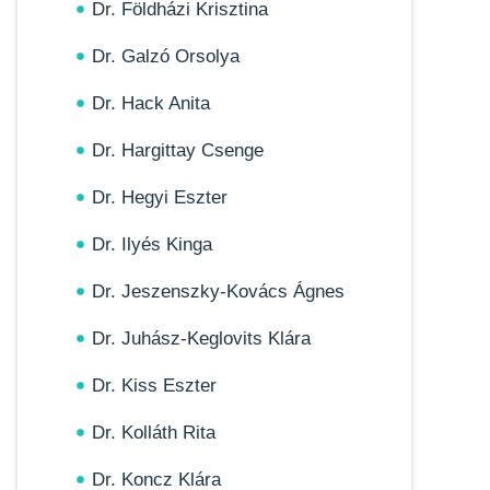
Dr. Földházi Krisztina
Dr. Galzó Orsolya
Dr. Hack Anita
Dr. Hargittay Csenge
Dr. Hegyi Eszter
Dr. Ilyés Kinga
Dr. Jeszenszky-Kovács Ágnes
Dr. Juhász-Keglovits Klára
Dr. Kiss Eszter
Dr. Kolláth Rita
Dr. Koncz Klára