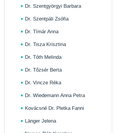
Dr. Szentgyörgyi Barbara
Dr. Szentpáli Zsófia
Dr. Tímár Anna
Dr. Tisza Krisztina
Dr. Tóth Melinda
Dr. Tőzsér Berta
Dr. Vincze Réka
Dr. Wiedemann Anna Petra
Kovácsné Dr. Pletka Fanni
Länger Jelena