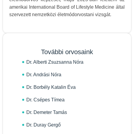
amerikai International Board of Lifestyle Medicine által
szervezett nemzetközi életmódorvostani vizsgát.
További orvosaink
Dr. Alberti Zsuzsanna Nóra
Dr. Andrási Nóra
Dr. Borbély Katalin Éva
Dr. Csépes Tímea
Dr. Demeter Tamás
Dr. Duray Gergő