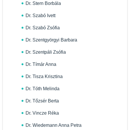
Dr. Stern Borbála
Dr. Szabó Ivett
Dr. Szabó Zsófia
Dr. Szentgyörgyi Barbara
Dr. Szentpáli Zsófia
Dr. Tímár Anna
Dr. Tisza Krisztina
Dr. Tóth Melinda
Dr. Tőzsér Berta
Dr. Vincze Réka
Dr. Wiedemann Anna Petra