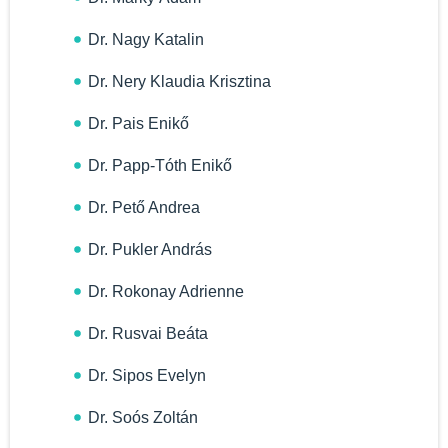
Dr. Nagy Katalin
Dr. Nery Klaudia Krisztina
Dr. Pais Enikő
Dr. Papp-Tóth Enikő
Dr. Pető Andrea
Dr. Pukler András
Dr. Rokonay Adrienne
Dr. Rusvai Beáta
Dr. Sipos Evelyn
Dr. Soós Zoltán