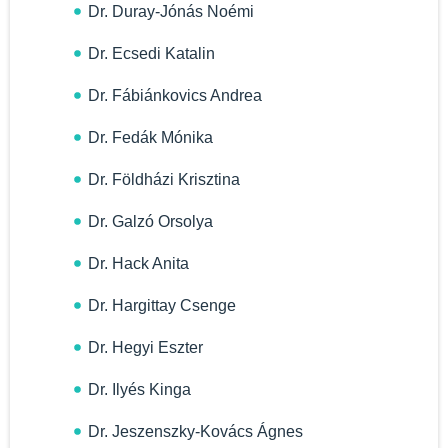
Dr. Duray-Jónás Noémi
Dr. Ecsedi Katalin
Dr. Fábiánkovics Andrea
Dr. Fedák Mónika
Dr. Földházi Krisztina
Dr. Galzó Orsolya
Dr. Hack Anita
Dr. Hargittay Csenge
Dr. Hegyi Eszter
Dr. Ilyés Kinga
Dr. Jeszenszky-Kovács Ágnes