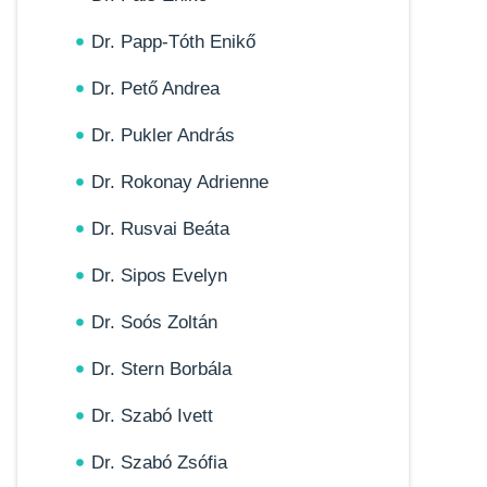
Dr. Papp-Tóth Enikő
Dr. Pető Andrea
Dr. Pukler András
Dr. Rokonay Adrienne
Dr. Rusvai Beáta
Dr. Sipos Evelyn
Dr. Soós Zoltán
Dr. Stern Borbála
Dr. Szabó Ivett
Dr. Szabó Zsófia