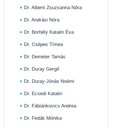
Dr. Alberti Zsuzsanna Nóra
Dr. Andrási Nóra
Dr. Borbély Katalin Éva
Dr. Csépes Tímea
Dr. Demeter Tamás
Dr. Duray Gergő
Dr. Duray-Jónás Noémi
Dr. Ecsedi Katalin
Dr. Fábiánkovics Andrea
Dr. Fedák Mónika