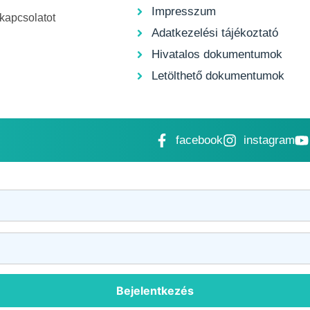
Impresszum
 kapcsolatot
Adatkezelési tájékoztató
Hivatalos dokumentumok
Letölthető dokumentumok
facebook
instagram
Bejelentkezés