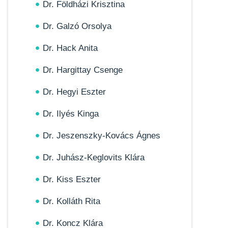
Dr. Földházi Krisztina
Dr. Galzó Orsolya
Dr. Hack Anita
Dr. Hargittay Csenge
Dr. Hegyi Eszter
Dr. Ilyés Kinga
Dr. Jeszenszky-Kovács Ágnes
Dr. Juhász-Keglovits Klára
Dr. Kiss Eszter
Dr. Kolláth Rita
Dr. Koncz Klára