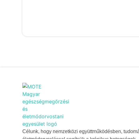
Célunk, hogy nemzetközi együttműködésben, tudom