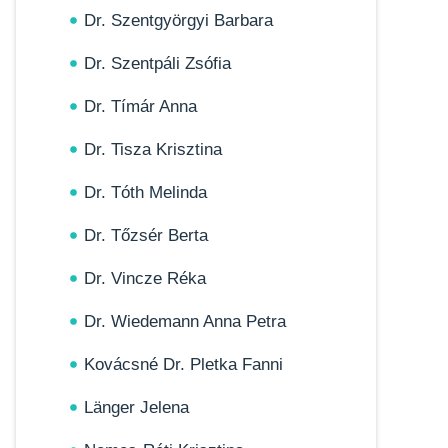
Dr. Szentgyörgyi Barbara
Dr. Szentpáli Zsófia
Dr. Tímár Anna
Dr. Tisza Krisztina
Dr. Tóth Melinda
Dr. Tőzsér Berta
Dr. Vincze Réka
Dr. Wiedemann Anna Petra
Kovácsné Dr. Pletka Fanni
Länger Jelena