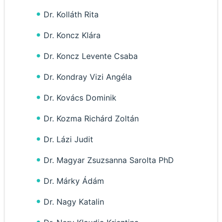
Dr. Kolláth Rita
Dr. Koncz Klára
Dr. Koncz Levente Csaba
Dr. Kondray Vizi Angéla
Dr. Kovács Dominik
Dr. Kozma Richárd Zoltán
Dr. Lázi Judit
Dr. Magyar Zsuzsanna Sarolta PhD
Dr. Márky Ádám
Dr. Nagy Katalin