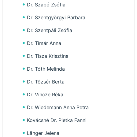
Dr. Szabó Zsófia
Dr. Szentgyörgyi Barbara
Dr. Szentpáli Zsófia
Dr. Tímár Anna
Dr. Tisza Krisztina
Dr. Tóth Melinda
Dr. Tőzsér Berta
Dr. Vincze Réka
Dr. Wiedemann Anna Petra
Kovácsné Dr. Pletka Fanni
Länger Jelena