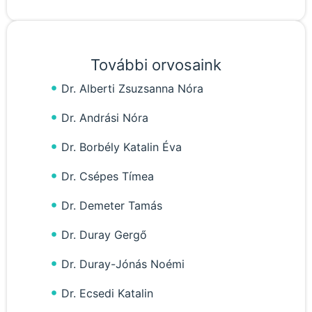
További orvosaink
Dr. Alberti Zsuzsanna Nóra
Dr. Andrási Nóra
Dr. Borbély Katalin Éva
Dr. Csépes Tímea
Dr. Demeter Tamás
Dr. Duray Gergő
Dr. Duray-Jónás Noémi
Dr. Ecsedi Katalin