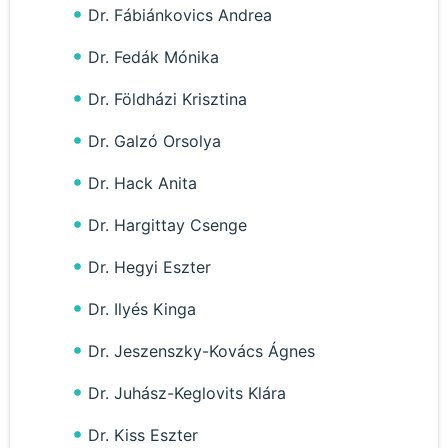
Dr. Fábiánkovics Andrea
Dr. Fedák Mónika
Dr. Földházi Krisztina
Dr. Galzó Orsolya
Dr. Hack Anita
Dr. Hargittay Csenge
Dr. Hegyi Eszter
Dr. Ilyés Kinga
Dr. Jeszenszky-Kovács Ágnes
Dr. Juhász-Keglovits Klára
Dr. Kiss Eszter