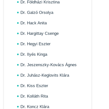
Dr. Földházi Krisztina
Dr. Galzó Orsolya
Dr. Hack Anita
Dr. Hargittay Csenge
Dr. Hegyi Eszter
Dr. Ilyés Kinga
Dr. Jeszenszky-Kovács Ágnes
Dr. Juhász-Keglovits Klára
Dr. Kiss Eszter
Dr. Kolláth Rita
Dr. Koncz Klára