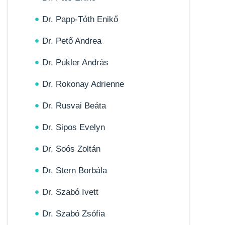
Dr. Papp-Tóth Enikő
Dr. Pető Andrea
Dr. Pukler András
Dr. Rokonay Adrienne
Dr. Rusvai Beáta
Dr. Sipos Evelyn
Dr. Soós Zoltán
Dr. Stern Borbála
Dr. Szabó Ivett
Dr. Szabó Zsófia