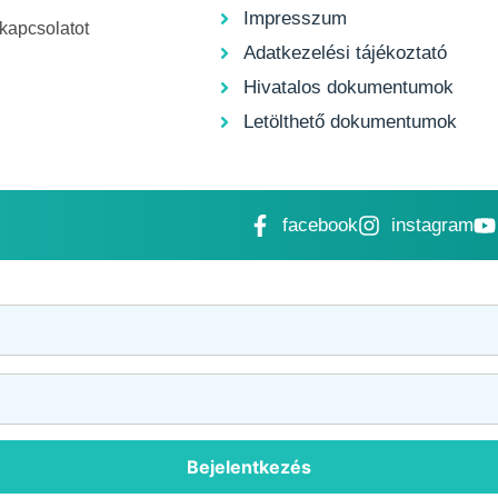
Impresszum
 kapcsolatot
Adatkezelési tájékoztató
Hivatalos dokumentumok
Letölthető dokumentumok
facebook
instagram
Bejelentkezés