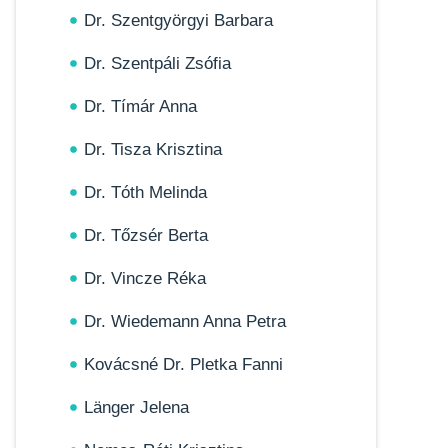
Dr. Szentgyörgyi Barbara
Dr. Szentpáli Zsófia
Dr. Tímár Anna
Dr. Tisza Krisztina
Dr. Tóth Melinda
Dr. Tőzsér Berta
Dr. Vincze Réka
Dr. Wiedemann Anna Petra
Kovácsné Dr. Pletka Fanni
Länger Jelena