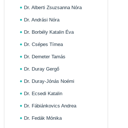
Dr. Alberti Zsuzsanna Nóra
Dr. Andrási Nóra
Dr. Borbély Katalin Éva
Dr. Csépes Tímea
Dr. Demeter Tamás
Dr. Duray Gergő
Dr. Duray-Jónás Noémi
Dr. Ecsedi Katalin
Dr. Fábiánkovics Andrea
Dr. Fedák Mónika