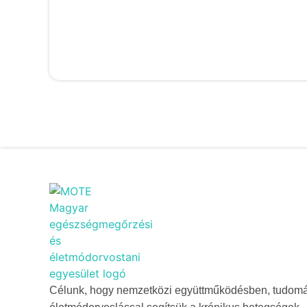
Célunk, hogy nemzetközi együttműködésben, tudom