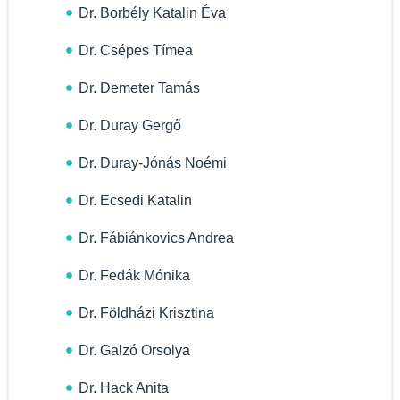
Dr. Borbély Katalin Éva
Dr. Csépes Tímea
Dr. Demeter Tamás
Dr. Duray Gergő
Dr. Duray-Jónás Noémi
Dr. Ecsedi Katalin
Dr. Fábiánkovics Andrea
Dr. Fedák Mónika
Dr. Földházi Krisztina
Dr. Galzó Orsolya
Dr. Hack Anita