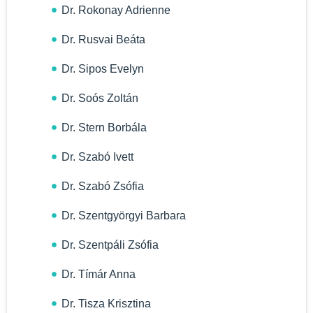
Dr. Rokonay Adrienne
Dr. Rusvai Beáta
Dr. Sipos Evelyn
Dr. Soós Zoltán
Dr. Stern Borbála
Dr. Szabó Ivett
Dr. Szabó Zsófia
Dr. Szentgyörgyi Barbara
Dr. Szentpáli Zsófia
Dr. Tímár Anna
Dr. Tisza Krisztina