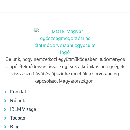
Célunk, hogy nemzetközi együttműködésben, tudományos
alapú életmódorvoslással segítsük a krónikus betegségek
visszaszorítását és új szintre emeljük az orvos-beteg
kapcsolatot Magyarországon.
Főoldal
Rólunk
IBLM Vizsga
Tagság
Blog