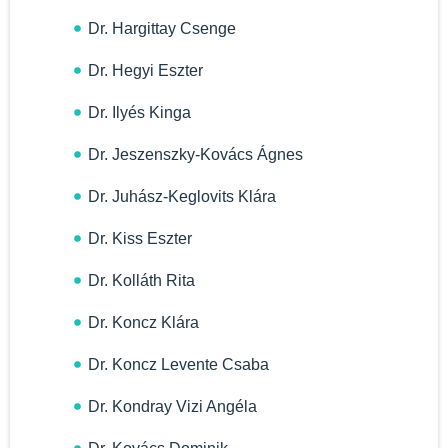
Dr. Hargittay Csenge
Dr. Hegyi Eszter
Dr. Ilyés Kinga
Dr. Jeszenszky-Kovács Ágnes
Dr. Juhász-Keglovits Klára
Dr. Kiss Eszter
Dr. Kolláth Rita
Dr. Koncz Klára
Dr. Koncz Levente Csaba
Dr. Kondray Vizi Angéla