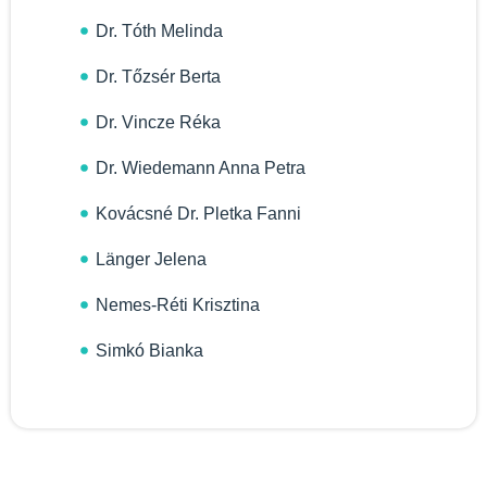
Dr. Tóth Melinda
Dr. Tőzsér Berta
Dr. Vincze Réka
Dr. Wiedemann Anna Petra
Kovácsné Dr. Pletka Fanni
Länger Jelena
Nemes-Réti Krisztina
Simkó Bianka