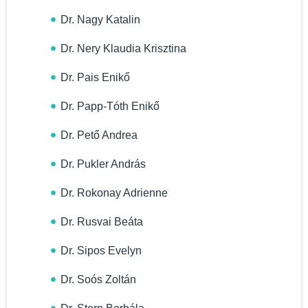
Dr. Nagy Katalin
Dr. Nery Klaudia Krisztina
Dr. Pais Enikő
Dr. Papp-Tóth Enikő
Dr. Pető Andrea
Dr. Pukler András
Dr. Rokonay Adrienne
Dr. Rusvai Beáta
Dr. Sipos Evelyn
Dr. Soós Zoltán