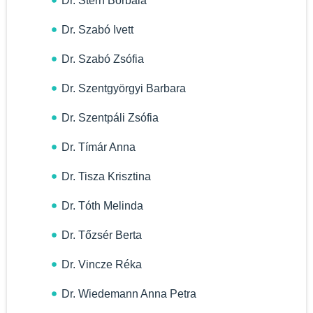
Dr. Stern Borbála
Dr. Szabó Ivett
Dr. Szabó Zsófia
Dr. Szentgyörgyi Barbara
Dr. Szentpáli Zsófia
Dr. Tímár Anna
Dr. Tisza Krisztina
Dr. Tóth Melinda
Dr. Tőzsér Berta
Dr. Vincze Réka
Dr. Wiedemann Anna Petra