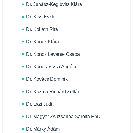
Dr. Juhász-Keglovits Klára
Dr. Kiss Eszter
Dr. Kolláth Rita
Dr. Koncz Klára
Dr. Koncz Levente Csaba
Dr. Kondray Vizi Angéla
Dr. Kovács Dominik
Dr. Kozma Richárd Zoltán
Dr. Lázi Judit
Dr. Magyar Zsuzsanna Sarolta PhD
Dr. Márky Ádám