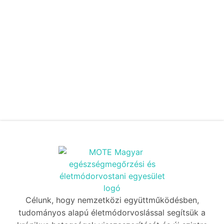
Célunk, hogy nemzetközi együttműködésben,
tudományos alapú életmódorvoslással segítsük a