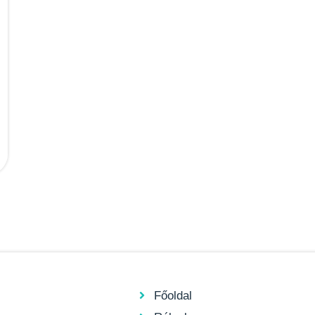
Főoldal