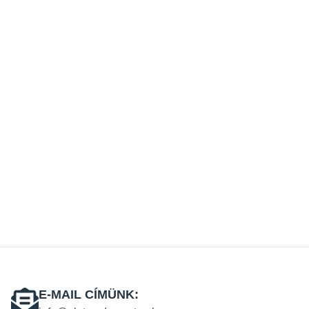
E-MAIL CÍMÜNK: