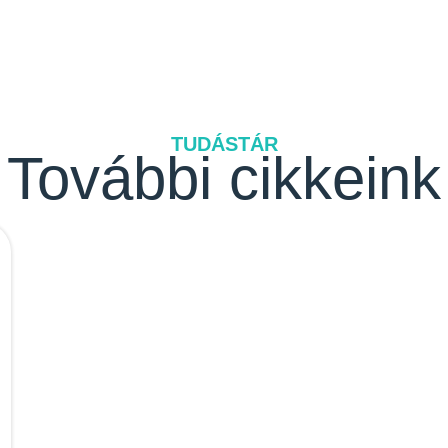
TUDÁSTÁR
További cikkeink