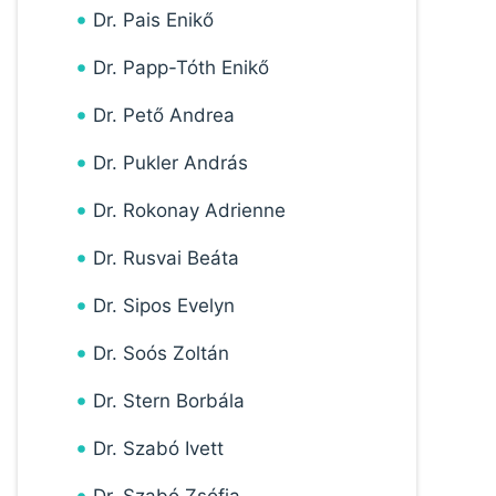
Dr. Pais Enikő
Dr. Papp-Tóth Enikő
Dr. Pető Andrea
Dr. Pukler András
Dr. Rokonay Adrienne
Dr. Rusvai Beáta
Dr. Sipos Evelyn
Dr. Soós Zoltán
Dr. Stern Borbála
Dr. Szabó Ivett