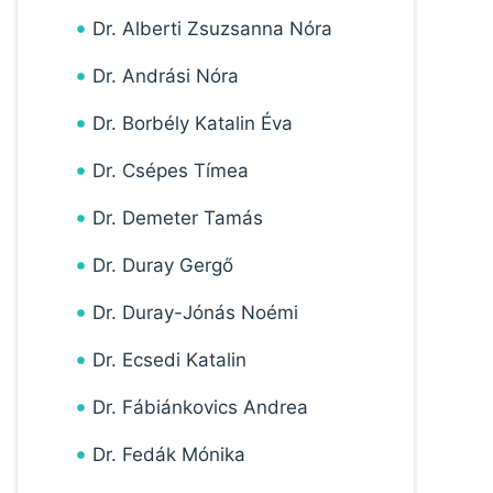
Dr. Alberti Zsuzsanna Nóra
Dr. Andrási Nóra
Dr. Borbély Katalin Éva
Dr. Csépes Tímea
Dr. Demeter Tamás
Dr. Duray Gergő
Dr. Duray-Jónás Noémi
Dr. Ecsedi Katalin
Dr. Fábiánkovics Andrea
Dr. Fedák Mónika