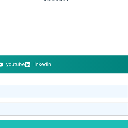
youtube
linkedin