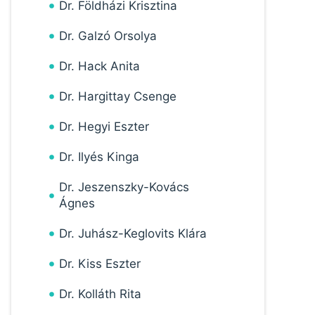
Dr. Földházi Krisztina
Dr. Galzó Orsolya
Dr. Hack Anita
Dr. Hargittay Csenge
Dr. Hegyi Eszter
Dr. Ilyés Kinga
Dr. Jeszenszky-Kovács
Ágnes
Dr. Juhász-Keglovits Klára
Dr. Kiss Eszter
Dr. Kolláth Rita