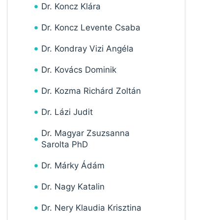
Dr. Koncz Klára
Dr. Koncz Levente Csaba
Dr. Kondray Vizi Angéla
Dr. Kovács Dominik
Dr. Kozma Richárd Zoltán
Dr. Lázi Judit
Dr. Magyar Zsuzsanna
Sarolta PhD
Dr. Márky Ádám
Dr. Nagy Katalin
Dr. Nery Klaudia Krisztina