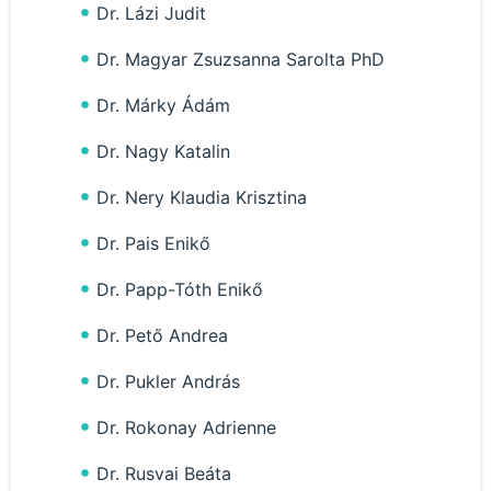
Dr. Lázi Judit
Dr. Magyar Zsuzsanna Sarolta PhD
Dr. Márky Ádám
Dr. Nagy Katalin
Dr. Nery Klaudia Krisztina
Dr. Pais Enikő
Dr. Papp-Tóth Enikő
Dr. Pető Andrea
Dr. Pukler András
Dr. Rokonay Adrienne
Dr. Rusvai Beáta