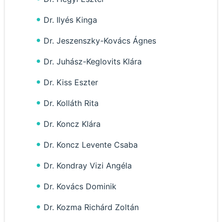
Dr. Ilyés Kinga
Dr. Jeszenszky-Kovács Ágnes
Dr. Juhász-Keglovits Klára
Dr. Kiss Eszter
Dr. Kolláth Rita
Dr. Koncz Klára
Dr. Koncz Levente Csaba
Dr. Kondray Vizi Angéla
Dr. Kovács Dominik
Dr. Kozma Richárd Zoltán