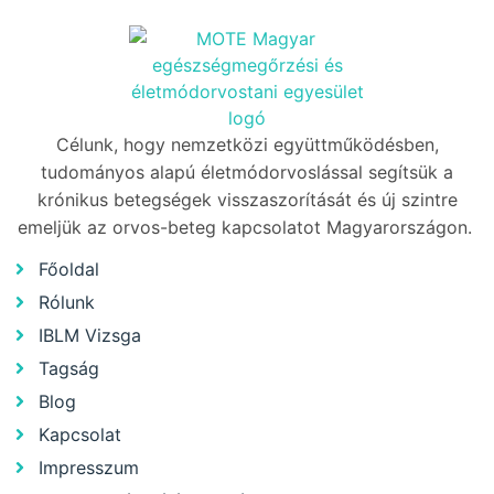
Célunk, hogy nemzetközi együttműködésben,
tudományos alapú életmódorvoslással segítsük a
krónikus betegségek visszaszorítását és új szintre
emeljük az orvos-beteg kapcsolatot Magyarországon.
Főoldal
Rólunk
IBLM Vizsga
Tagság
Blog
Kapcsolat
Impresszum