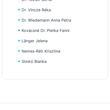
Dr. Vincze Réka
Dr. Wiedemann Anna Petra
Kovácsné Dr. Pletka Fanni
Länger Jelena
Nemes-Réti Krisztina
Simkó Bianka