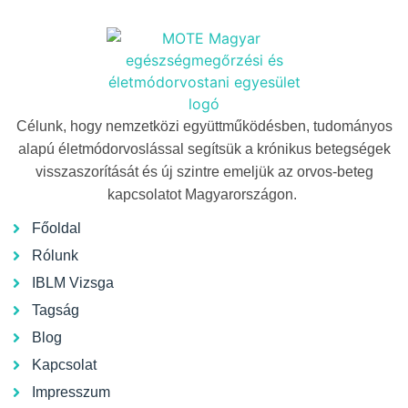
Célunk, hogy nemzetközi együttműködésben, tudományos
alapú életmódorvoslással segítsük a krónikus betegségek
visszaszorítását és új szintre emeljük az orvos-beteg
kapcsolatot Magyarországon.
Főoldal
Rólunk
IBLM Vizsga
Tagság
Blog
Kapcsolat
Impresszum